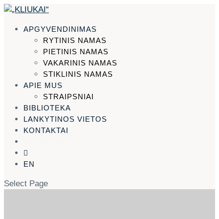
APGYVENDINIMAS
RYTINIS NAMAS
PIETINIS NAMAS
VAKARINIS NAMAS
STIKLINIS NAMAS
APIE MUS
STRAIPSNIAI
BIBLIOTEKA
LANKYTINOS VIETOS
KONTAKTAI
UŽKLAUSA

EN
Select Page